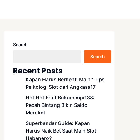
Search
Search
Recent Posts
Kapan Harus Berhenti Main? Tips
Psikologi Slot dari Angkasa17
Hot Hot Fruit Bukumimpi138:
Pecah Bintang Bikin Saldo
Meroket
Superbandar Guide: Kapan
Harus Naik Bet Saat Main Slot
Habanero?