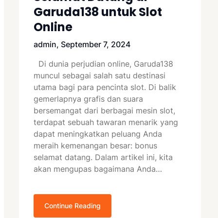
Garuda138 untuk Slot
Online
admin,
September 7, 2024
Di dunia perjudian online, Garuda138
muncul sebagai salah satu destinasi
utama bagi para pencinta slot. Di balik
gemerlapnya grafis dan suara
bersemangat dari berbagai mesin slot,
terdapat sebuah tawaran menarik yang
dapat meningkatkan peluang Anda
meraih kemenangan besar: bonus
selamat datang. Dalam artikel ini, kita
akan mengupas bagaimana Anda…
Continue Reading