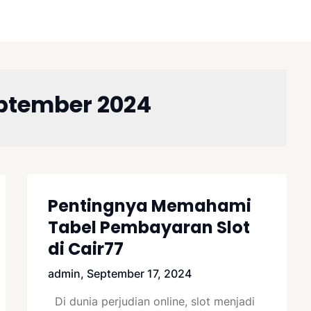
ptember 2024
Pentingnya Memahami
Tabel Pembayaran Slot
di Cair77
admin,
September 17, 2024
Di dunia perjudian online, slot menjadi