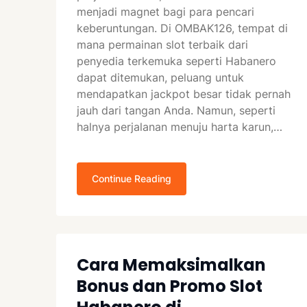
menjadi magnet bagi para pencari
keberuntungan. Di OMBAK126, tempat di
mana permainan slot terbaik dari
penyedia terkemuka seperti Habanero
dapat ditemukan, peluang untuk
mendapatkan jackpot besar tidak pernah
jauh dari tangan Anda. Namun, seperti
halnya perjalanan menuju harta karun,…
Continue Reading
Cara Memaksimalkan
Bonus dan Promo Slot