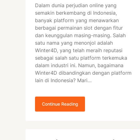
Dalam dunia perjudian online yang
semakin berkembang di Indonesia,
banyak platform yang menawarkan
berbagai permainan slot dengan fitur
dan keunggulan masing-masing. Salah
satu nama yang menonjol adalah
Winter4D, yang telah meraih reputasi
sebagai salah satu platform terkemuka
dalam industri ini. Namun, bagaimana
Winter4D dibandingkan dengan platform
lain di Indonesia? Mari…
Continue Reading