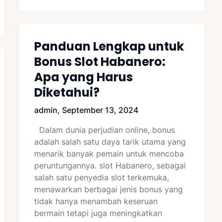
Panduan Lengkap untuk
Bonus Slot Habanero:
Apa yang Harus
Diketahui?
admin,
September 13, 2024
Dalam dunia perjudian online, bonus
adalah salah satu daya tarik utama yang
menarik banyak pemain untuk mencoba
peruntungannya. slot Habanero, sebagai
salah satu penyedia slot terkemuka,
menawarkan berbagai jenis bonus yang
tidak hanya menambah keseruan
bermain tetapi juga meningkatkan