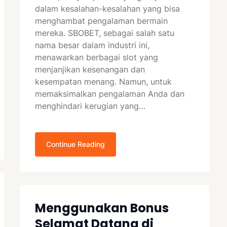
dalam kesalahan-kesalahan yang bisa
menghambat pengalaman bermain
mereka. SBOBET, sebagai salah satu
nama besar dalam industri ini,
menawarkan berbagai slot yang
menjanjikan kesenangan dan
kesempatan menang. Namun, untuk
memaksimalkan pengalaman Anda dan
menghindari kerugian yang…
Continue Reading
Menggunakan Bonus
Selamat Datang di