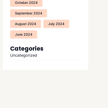
October 2024
September 2024
August 2024
July 2024
June 2024
Categories
Uncategorized