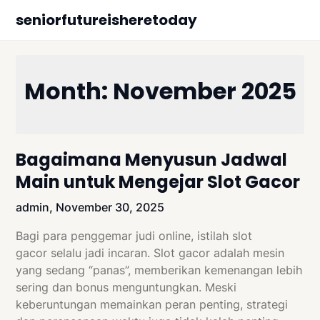
Skip
seniorfutureisheretoday
to
content
Month:
November 2025
Bagaimana Menyusun Jadwal
Main untuk Mengejar Slot Gacor
admin,
November 30, 2025
Bagi para penggemar judi online, istilah slot
gacor selalu jadi incaran. Slot gacor adalah mesin
yang sedang “panas”, memberikan kemenangan lebih
sering dan bonus menguntungkan. Meski
keberuntungan memainkan peran penting, strategi