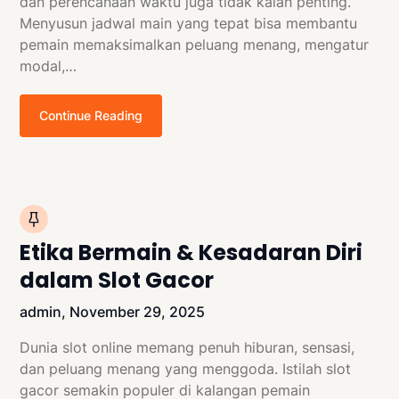
dan perencanaan waktu juga tidak kalah penting.
Menyusun jadwal main yang tepat bisa membantu
pemain memaksimalkan peluang menang, mengatur
modal,…
Continue Reading
Etika Bermain & Kesadaran Diri
dalam Slot Gacor
admin,
November 29, 2025
Dunia slot online memang penuh hiburan, sensasi,
dan peluang menang yang menggoda. Istilah slot
gacor semakin populer di kalangan pemain