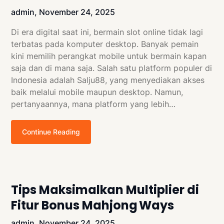
admin,
November 24, 2025
Di era digital saat ini, bermain slot online tidak lagi
terbatas pada komputer desktop. Banyak pemain
kini memilih perangkat mobile untuk bermain kapan
saja dan di mana saja. Salah satu platform populer di
Indonesia adalah Salju88, yang menyediakan akses
baik melalui mobile maupun desktop. Namun,
pertanyaannya, mana platform yang lebih…
Continue Reading
Tips Maksimalkan Multiplier di
Fitur Bonus Mahjong Ways
admin,
November 24, 2025