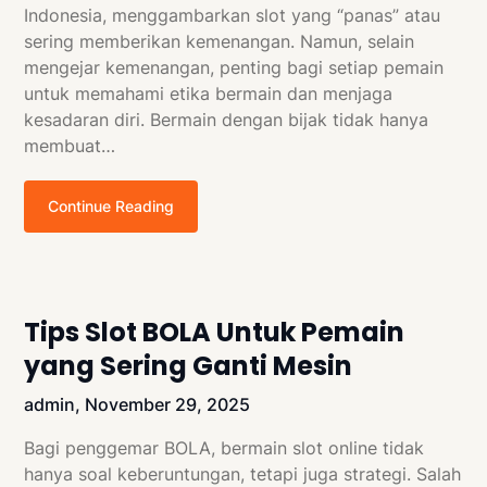
Indonesia, menggambarkan slot yang “panas” atau
sering memberikan kemenangan. Namun, selain
mengejar kemenangan, penting bagi setiap pemain
untuk memahami etika bermain dan menjaga
kesadaran diri. Bermain dengan bijak tidak hanya
membuat…
Continue Reading
Tips Slot BOLA Untuk Pemain
yang Sering Ganti Mesin
admin,
November 29, 2025
Bagi penggemar BOLA, bermain slot online tidak
hanya soal keberuntungan, tetapi juga strategi. Salah