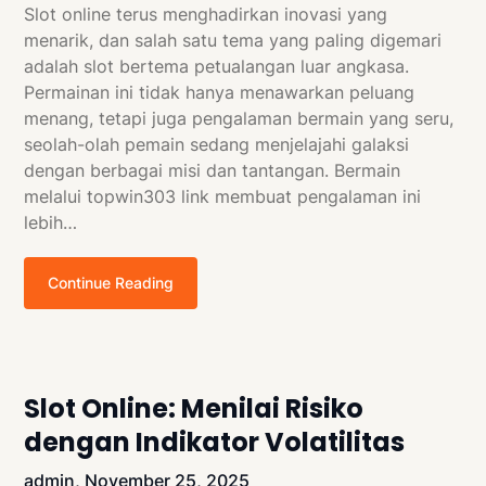
Slot online terus menghadirkan inovasi yang
menarik, dan salah satu tema yang paling digemari
adalah slot bertema petualangan luar angkasa.
Permainan ini tidak hanya menawarkan peluang
menang, tetapi juga pengalaman bermain yang seru,
seolah-olah pemain sedang menjelajahi galaksi
dengan berbagai misi dan tantangan. Bermain
melalui topwin303 link membuat pengalaman ini
lebih…
Continue Reading
Slot Online: Menilai Risiko
dengan Indikator Volatilitas
admin,
November 25, 2025