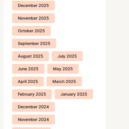
December 2025
November 2025
October 2025
September 2025
August 2025
July 2025
June 2025
May 2025
April 2025
March 2025
February 2025
January 2025
December 2024
November 2024