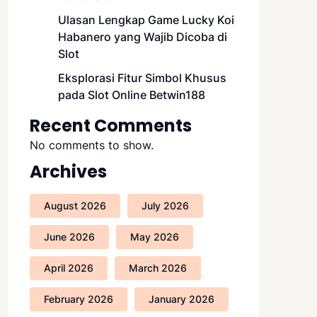
Ulasan Lengkap Game Lucky Koi
Habanero yang Wajib Dicoba di
Slot
Eksplorasi Fitur Simbol Khusus
pada Slot Online Betwin188
Recent Comments
No comments to show.
Archives
August 2026
July 2026
June 2026
May 2026
April 2026
March 2026
February 2026
January 2026