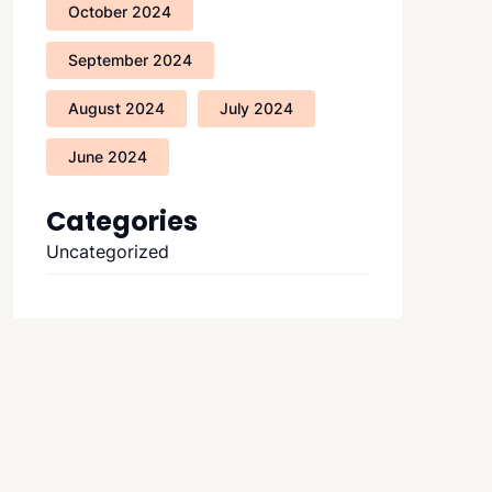
October 2024
September 2024
August 2024
July 2024
June 2024
Categories
Uncategorized