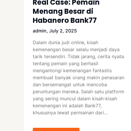
Real Case: Pemain
Menang Besar di
Habanero Bank77
admin,
July 2, 2025
Dalam dunia judi online, kisah
kemenangan besar selalu menjadi daya
tarik tersendiri. Tidak jarang, cerita nyata
tentang pemain yang berhasil
mengantongi kemenangan fantastis
membuat banyak orang makin penasaran
dan bersemangat untuk mencoba
peruntungan mereka. Salah satu platform
yang sering muncul dalam kisah-kisah
kemenangan ini adalah Bank77,
khususnya lewat permainan dari…