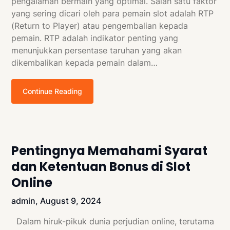
pengalaman bermain yang optimal. Salah satu faktor
yang sering dicari oleh para pemain slot adalah RTP
(Return to Player) atau pengembalian kepada
pemain. RTP adalah indikator penting yang
menunjukkan persentase taruhan yang akan
dikembalikan kepada pemain dalam…
Continue Reading
Pentingnya Memahami Syarat
dan Ketentuan Bonus di Slot
Online
admin,
August 9, 2024
Dalam hiruk-pikuk dunia perjudian online, terutama