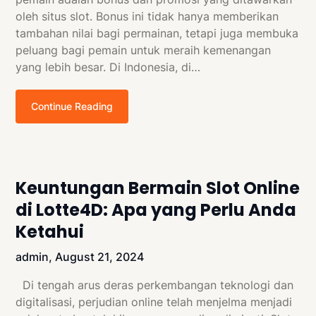
oleh situs slot. Bonus ini tidak hanya memberikan
tambahan nilai bagi permainan, tetapi juga membuka
peluang bagi pemain untuk meraih kemenangan
yang lebih besar. Di Indonesia, di…
Continue Reading
Keuntungan Bermain Slot Online
di Lotte4D: Apa yang Perlu Anda
Ketahui
admin,
August 21, 2024
Di tengah arus deras perkembangan teknologi dan
digitalisasi, perjudian online telah menjelma menjadi