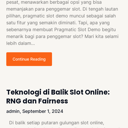
pesat, menawarkan berbagai opsi yang bisa
memanjakan para penggemar slot. Di tengah lautan
pilihan, pragmatic slot demo muncul sebagai salah
satu fitur yang semakin diminati. Tapi, apa yang
sebenarnya membuat Pragmatic Slot Demo begitu
menarik bagi para penggemar slot? Mari kita selami
lebih dalam…
Continue Reading
Teknologi di Balik Slot Online:
RNG dan Fairness
admin,
September 1, 2024
Di balik setiap putaran gulungan slot online,