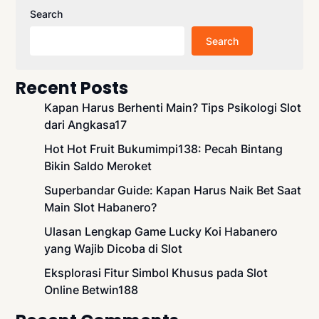
Search
Search
Recent Posts
Kapan Harus Berhenti Main? Tips Psikologi Slot
dari Angkasa17
Hot Hot Fruit Bukumimpi138: Pecah Bintang
Bikin Saldo Meroket
Superbandar Guide: Kapan Harus Naik Bet Saat
Main Slot Habanero?
Ulasan Lengkap Game Lucky Koi Habanero
yang Wajib Dicoba di Slot
Eksplorasi Fitur Simbol Khusus pada Slot
Online Betwin188