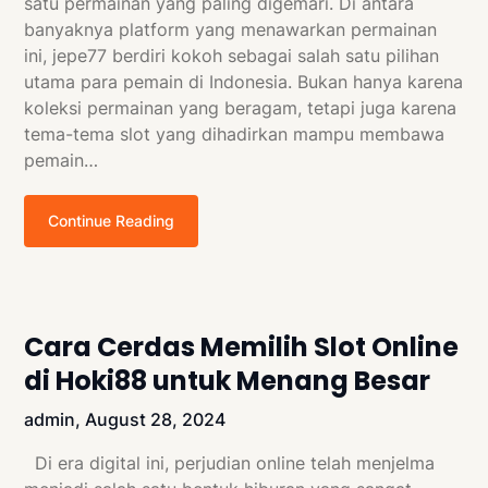
satu permainan yang paling digemari. Di antara
banyaknya platform yang menawarkan permainan
ini, jepe77 berdiri kokoh sebagai salah satu pilihan
utama para pemain di Indonesia. Bukan hanya karena
koleksi permainan yang beragam, tetapi juga karena
tema-tema slot yang dihadirkan mampu membawa
pemain…
Continue Reading
Cara Cerdas Memilih Slot Online
di Hoki88 untuk Menang Besar
admin,
August 28, 2024
Di era digital ini, perjudian online telah menjelma