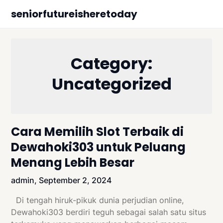
Skip
seniorfutureisheretoday
to
content
Category:
Uncategorized
Cara Memilih Slot Terbaik di
Dewahoki303 untuk Peluang
Menang Lebih Besar
admin,
September 2, 2024
Di tengah hiruk-pikuk dunia perjudian online,
Dewahoki303 berdiri teguh sebagai salah satu situs