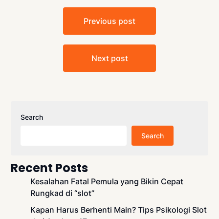
Post
Previous post
navigation
Next post
Search
Search
Recent Posts
Kesalahan Fatal Pemula yang Bikin Cepat
Rungkad di “slot”
Kapan Harus Berhenti Main? Tips Psikologi Slot