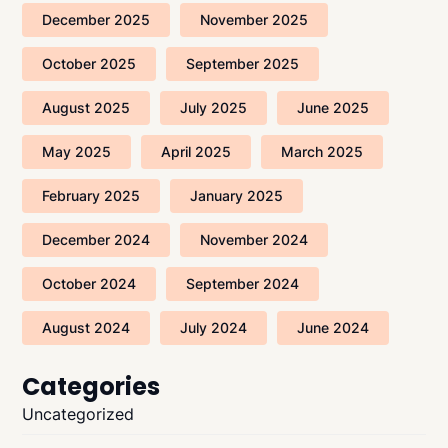
December 2025
November 2025
October 2025
September 2025
August 2025
July 2025
June 2025
May 2025
April 2025
March 2025
February 2025
January 2025
December 2024
November 2024
October 2024
September 2024
August 2024
July 2024
June 2024
Categories
Uncategorized