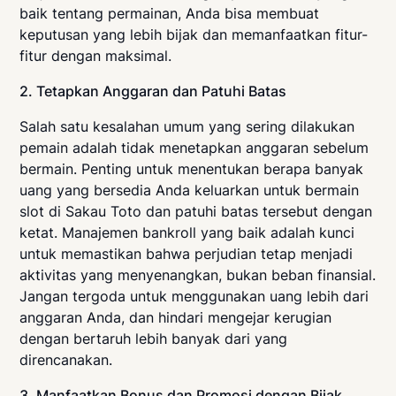
baik tentang permainan, Anda bisa membuat
keputusan yang lebih bijak dan memanfaatkan fitur-
fitur dengan maksimal.
2. Tetapkan Anggaran dan Patuhi Batas
Salah satu kesalahan umum yang sering dilakukan
pemain adalah tidak menetapkan anggaran sebelum
bermain. Penting untuk menentukan berapa banyak
uang yang bersedia Anda keluarkan untuk bermain
slot di Sakau Toto dan patuhi batas tersebut dengan
ketat. Manajemen bankroll yang baik adalah kunci
untuk memastikan bahwa perjudian tetap menjadi
aktivitas yang menyenangkan, bukan beban finansial.
Jangan tergoda untuk menggunakan uang lebih dari
anggaran Anda, dan hindari mengejar kerugian
dengan bertaruh lebih banyak dari yang
direncanakan.
3. Manfaatkan Bonus dan Promosi dengan Bijak