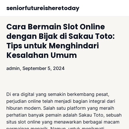
Skip
seniorfutureisheretoday
to
content
Cara Bermain Slot Online
dengan Bijak di Sakau Toto:
Tips untuk Menghindari
Kesalahan Umum
admin,
September 5, 2024
Di era digital yang semakin berkembang pesat,
perjudian online telah menjadi bagian integral dari
hiburan modern. Salah satu platform yang meraih
perhatian banyak pemain adalah Sakau Toto, sebuah
situs slot online yang menawarkan berbagai macam
permainan menarik. Namun, untuk menikmati