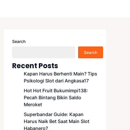
Search
Search
Recent Posts
Kapan Harus Berhenti Main? Tips
Psikologi Slot dari Angkasa17
Hot Hot Fruit Bukumimpi138:
Pecah Bintang Bikin Saldo
Meroket
Superbandar Guide: Kapan
Harus Naik Bet Saat Main Slot
Habanero?