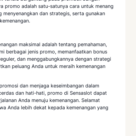
wa promo adalah satu-satunya cara untuk menang
g menyenangkan dan strategis, serta gunakan
 kemenangan.
nangan maksimal adalah tentang pemahaman,
mi berbagai jenis promo, memanfaatkan bonus
reguler, dan menggabungkannya dengan strategi
atkan peluang Anda untuk meraih kemenangan
 promosi dan menjaga keseimbangan dalam
rdas dan hati-hati, promo di Sensaslot dapat
erjalanan Anda menuju kemenangan. Selamat
wa Anda lebih dekat kepada kemenangan yang