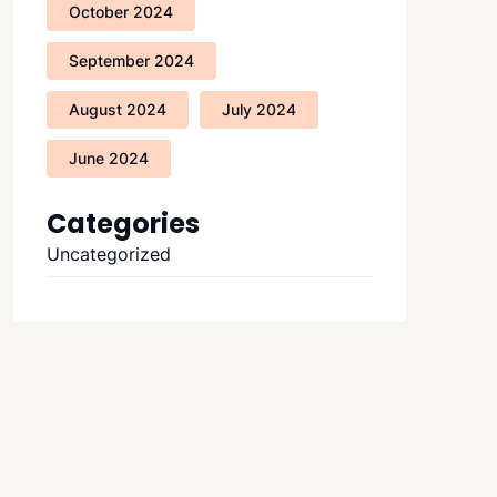
October 2024
September 2024
August 2024
July 2024
June 2024
Categories
Uncategorized