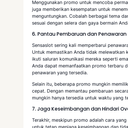
Menggunakan promo untuk mencoba permain
juga memberikan kesempatan untuk menemu
menguntungkan. Cobalah berbagai tema dan
sesuai dengan selera dan gaya bermain And
6. Pantau Pembaruan dan Penawaran 
Sensaslot sering kali memperbarui penawa
Untuk memastikan Anda tidak melewatkan ke
ikuti saluran komunikasi mereka seperti ema
Anda dapat memanfaatkan promo terbaru d
penawaran yang tersedia.
Selain itu, beberapa promo mungkin memilik
cepat. Dengan memantau pembaruan secara
mungkin hanya tersedia untuk waktu yang te
7. Jaga Keseimbangan dan Hindari Ov
Terakhir, meskipun promo adalah cara yang
untuk tetap menjaga keseimbangan dan tida