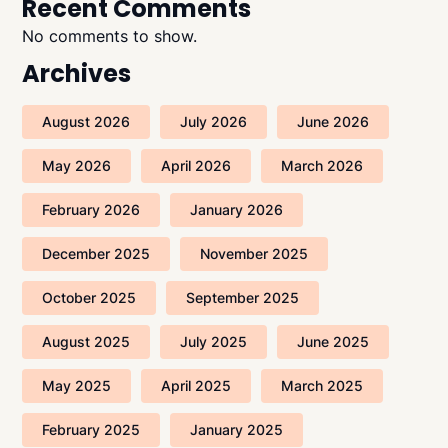
Recent Comments
No comments to show.
Archives
August 2026
July 2026
June 2026
May 2026
April 2026
March 2026
February 2026
January 2026
December 2025
November 2025
October 2025
September 2025
August 2025
July 2025
June 2025
May 2025
April 2025
March 2025
February 2025
January 2025