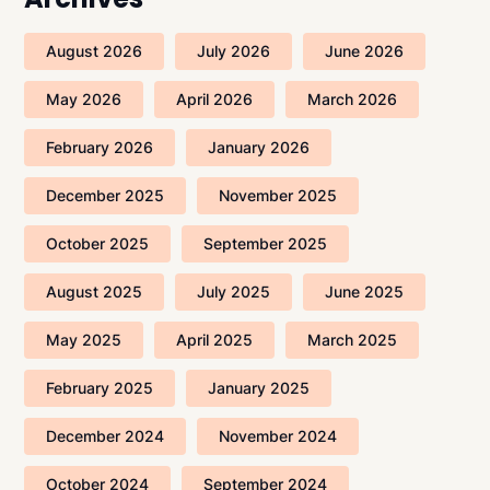
August 2026
July 2026
June 2026
May 2026
April 2026
March 2026
February 2026
January 2026
December 2025
November 2025
October 2025
September 2025
August 2025
July 2025
June 2025
May 2025
April 2025
March 2025
February 2025
January 2025
December 2024
November 2024
October 2024
September 2024