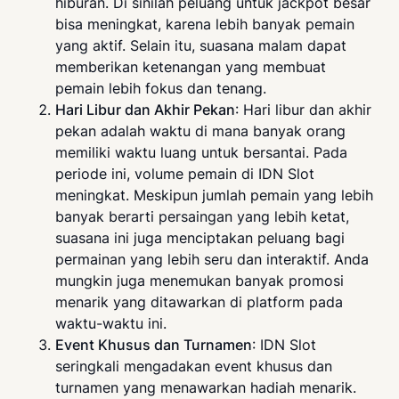
hiburan. Di sinilah peluang untuk jackpot besar
bisa meningkat, karena lebih banyak pemain
yang aktif. Selain itu, suasana malam dapat
memberikan ketenangan yang membuat
pemain lebih fokus dan tenang.
Hari Libur dan Akhir Pekan
: Hari libur dan akhir
pekan adalah waktu di mana banyak orang
memiliki waktu luang untuk bersantai. Pada
periode ini, volume pemain di IDN Slot
meningkat. Meskipun jumlah pemain yang lebih
banyak berarti persaingan yang lebih ketat,
suasana ini juga menciptakan peluang bagi
permainan yang lebih seru dan interaktif. Anda
mungkin juga menemukan banyak promosi
menarik yang ditawarkan di platform pada
waktu-waktu ini.
Event Khusus dan Turnamen
: IDN Slot
seringkali mengadakan event khusus dan
turnamen yang menawarkan hadiah menarik.