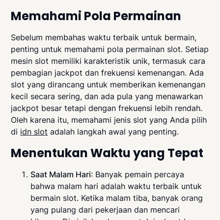
Memahami Pola Permainan
Sebelum membahas waktu terbaik untuk bermain,
penting untuk memahami pola permainan slot. Setiap
mesin slot memiliki karakteristik unik, termasuk cara
pembagian jackpot dan frekuensi kemenangan. Ada
slot yang dirancang untuk memberikan kemenangan
kecil secara sering, dan ada pula yang menawarkan
jackpot besar tetapi dengan frekuensi lebih rendah.
Oleh karena itu, memahami jenis slot yang Anda pilih
di
idn slot
adalah langkah awal yang penting.
Menentukan Waktu yang Tepat
Saat Malam Hari
: Banyak pemain percaya
bahwa malam hari adalah waktu terbaik untuk
bermain slot. Ketika malam tiba, banyak orang
yang pulang dari pekerjaan dan mencari