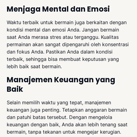
Menjaga Mental dan Emosi
Waktu terbaik untuk bermain juga berkaitan dengan
kondisi mental dan emosi Anda. Jangan bermain
saat Anda merasa stres atau terganggu. Kualitas
permainan akan sangat dipengaruhi oleh konsentrasi
dan fokus Anda. Pastikan Anda dalam kondisi
terbaik, sehingga bisa membuat keputusan yang
lebih baik saat bermain.
Manajemen Keuangan yang
Baik
Selain memilih waktu yang tepat, manajemen
keuangan juga penting. Tetapkan anggaran bermain
dan patuhi batas tersebut. Dengan mengelola
keuangan dengan baik, Anda akan lebih tenang saat
bermain, tanpa tekanan untuk mengejar kerugian.