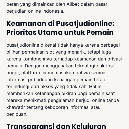
peran yang dimainkan oleh Allbet dalam pasar
perjudian online Indonesia.
Keamanan di Pusatjudionline:
Prioritas Utama untuk Pemain
pusatjudionline
dikenal tidak hanya karena berbagai
pilihan permainan slot yang menarik, tetapi juga
karena komitmennya terhadap keamanan dan privasi
pemain. Dengan menggunakan teknologi enkripsi
tinggi, platform ini memastikan bahwa semua
informasi pribadi dan keuangan pemain tetap
terlindungi dari akses yang tidak sah. Hal ini
memberikan ketenangan pikiran bagi pemain saat
mereka menikmati pengalaman berjudi online tanpa
khawatir tentang kebocoran informasi atau
penipuan.
Transparansi dan Kejujuran