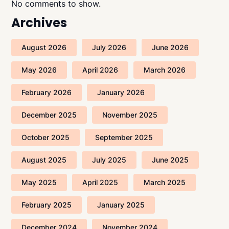
No comments to show.
Archives
August 2026
July 2026
June 2026
May 2026
April 2026
March 2026
February 2026
January 2026
December 2025
November 2025
October 2025
September 2025
August 2025
July 2025
June 2025
May 2025
April 2025
March 2025
February 2025
January 2025
December 2024
November 2024