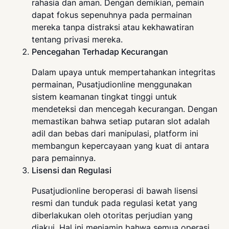
rahasia dan aman. Dengan demikian, pemain
dapat fokus sepenuhnya pada permainan
mereka tanpa distraksi atau kekhawatiran
tentang privasi mereka.
Pencegahan Terhadap Kecurangan
Dalam upaya untuk mempertahankan integritas
permainan, Pusatjudionline menggunakan
sistem keamanan tingkat tinggi untuk
mendeteksi dan mencegah kecurangan. Dengan
memastikan bahwa setiap putaran slot adalah
adil dan bebas dari manipulasi, platform ini
membangun kepercayaan yang kuat di antara
para pemainnya.
Lisensi dan Regulasi
Pusatjudionline beroperasi di bawah lisensi
resmi dan tunduk pada regulasi ketat yang
diberlakukan oleh otoritas perjudian yang
diakui. Hal ini menjamin bahwa semua operasi