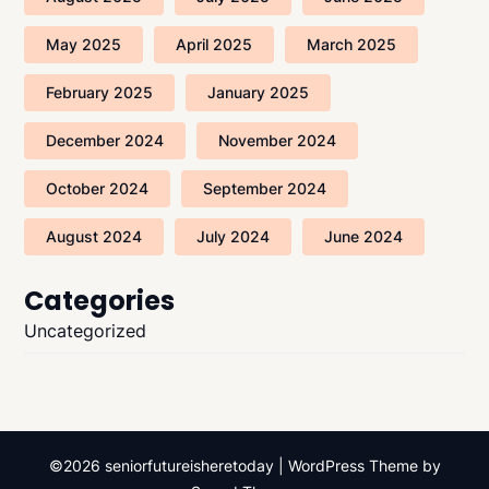
May 2025
April 2025
March 2025
February 2025
January 2025
December 2024
November 2024
October 2024
September 2024
August 2024
July 2024
June 2024
Categories
Uncategorized
©2026 seniorfutureisheretoday
| WordPress Theme by