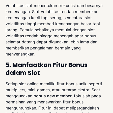
Volatilitas slot menentukan frekuensi dan besarnya
kemenangan. Slot volatilitas rendah memberikan
kemenangan kecil tapi sering, sementara slot
volatilitas tinggi memberi kemenangan besar tapi
jarang. Pemula sebaiknya memulai dengan slot
volatilitas rendah hingga menengah agar bonus
selamat datang dapat digunakan lebih lama dan
memberikan pengalaman bermain yang
menyenangkan.
5. Manfaatkan Fitur Bonus
dalam Slot
Setiap slot online memiliki fitur bonus unik, seperti
multipliers, mini-games, atau putaran ekstra. Saat
menggunakan
bonus new member
, fokuslah pada
permainan yang menawarkan fitur bonus
menguntungkan. Fitur ini dapat melipatgandakan