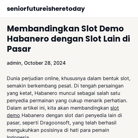
Skip
seniorfutureisheretoday
to
content
Membandingkan Slot Demo
Habanero dengan Slot Lain di
Pasar
admin,
October 28, 2024
Dunia perjudian online, khususnya dalam bentuk slot,
semakin berkembang pesat. Di tengah persaingan
yang ketat, Habanero muncul sebagai salah satu
penyedia permainan yang cukup menarik perhatian.
Dalam artikel ini, kita akan membandingkan
slot
demo
Habanero dengan slot dari penyedia lain di
pasar, seperti Dragoonsoft, yang telah berhasil
mengukuhkan posisinya di hati para pemain
Indonesia.