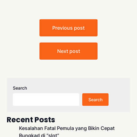
Post
Previous post
navigation
Next post
Search
Search
Recent Posts
Kesalahan Fatal Pemula yang Bikin Cepat
Rungkad di “slot”