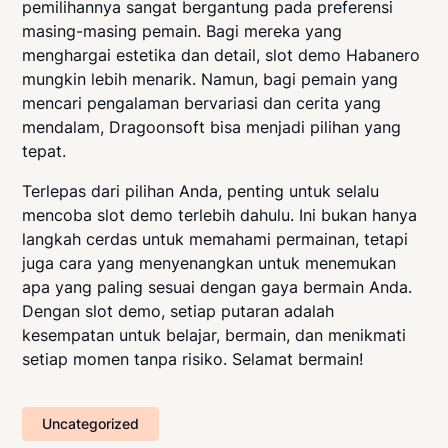
pemilihannya sangat bergantung pada preferensi
masing-masing pemain. Bagi mereka yang
menghargai estetika dan detail, slot demo Habanero
mungkin lebih menarik. Namun, bagi pemain yang
mencari pengalaman bervariasi dan cerita yang
mendalam, Dragoonsoft bisa menjadi pilihan yang
tepat.
Terlepas dari pilihan Anda, penting untuk selalu
mencoba slot demo terlebih dahulu. Ini bukan hanya
langkah cerdas untuk memahami permainan, tetapi
juga cara yang menyenangkan untuk menemukan
apa yang paling sesuai dengan gaya bermain Anda.
Dengan slot demo, setiap putaran adalah
kesempatan untuk belajar, bermain, dan menikmati
setiap momen tanpa risiko. Selamat bermain!
Uncategorized