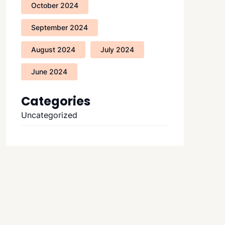
October 2024
September 2024
August 2024
July 2024
June 2024
Categories
Uncategorized