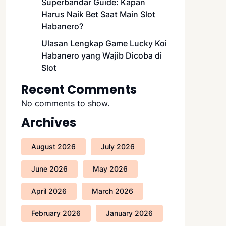
Superbandar Guide: Kapan
Harus Naik Bet Saat Main Slot
Habanero?
Ulasan Lengkap Game Lucky Koi
Habanero yang Wajib Dicoba di
Slot
Recent Comments
No comments to show.
Archives
August 2026
July 2026
June 2026
May 2026
April 2026
March 2026
February 2026
January 2026