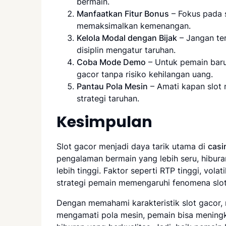
bermain.
Manfaatkan Fitur Bonus
– Fokus pada s
memaksimalkan kemenangan.
Kelola Modal dengan Bijak
– Jangan te
disiplin mengatur taruhan.
Coba Mode Demo
– Untuk pemain bar
gacor tanpa risiko kehilangan uang.
Pantau Pola Mesin
– Amati kapan slot 
strategi taruhan.
Kesimpulan
Slot gacor menjadi daya tarik utama di
casi
pengalaman bermain yang lebih seru, hibu
lebih tinggi. Faktor seperti RTP tinggi, volat
strategi pemain memengaruhi fenomena slot
Dengan memahami karakteristik slot gacor,
mengamati pola mesin, pemain bisa mening