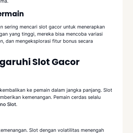
ama.
Bermain
n sering mencari slot gacor untuk menerapkan
gan yang tinggi, mereka bisa mencoba variasi
en, dan mengeksplorasi fitur bonus secara
aruhi Slot Gacor
kembalikan ke pemain dalam jangka panjang. Slot
emberikan kemenangan. Pemain cerdas selalu
no Slot
.
 kemenangan. Slot dengan volatilitas menengah