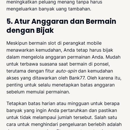
meningkatkan peluang menang tanpa harus
mengeluarkan banyak uang tambahan.
5. Atur Anggaran dan Bermain
dengan Bijak
Meskipun bermain slot di perangkat mobile
menawarkan kemudahan, Anda tetap harus bijak
dalam mengelola anggaran permainan Anda. Mudah
untuk terbawa suasana saat bermain di ponsel,
terutama dengan fitur
auto-spin
dan kemudahan
akses yang ditawarkan oleh Bank77. Oleh karena itu,
penting untuk selalu menetapkan batas anggaran
sebelum memulai permainan.
Tetapkan batas harian atau mingguan untuk berapa
banyak yang ingin Anda pertaruhkan dan pastikan
untuk tidak melampaui jumlah tersebut. Salah satu
cara untuk menghindari pengeluaran berlebih adalah