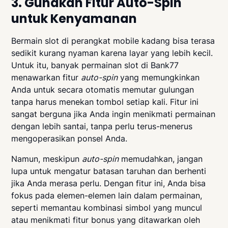
3. Gunakan Fitur Auto-Spin
untuk Kenyamanan
Bermain slot di perangkat mobile kadang bisa terasa
sedikit kurang nyaman karena layar yang lebih kecil.
Untuk itu, banyak permainan slot di Bank77
menawarkan fitur
auto-spin
yang memungkinkan
Anda untuk secara otomatis memutar gulungan
tanpa harus menekan tombol setiap kali. Fitur ini
sangat berguna jika Anda ingin menikmati permainan
dengan lebih santai, tanpa perlu terus-menerus
mengoperasikan ponsel Anda.
Namun, meskipun
auto-spin
memudahkan, jangan
lupa untuk mengatur batasan taruhan dan berhenti
jika Anda merasa perlu. Dengan fitur ini, Anda bisa
fokus pada elemen-elemen lain dalam permainan,
seperti memantau kombinasi simbol yang muncul
atau menikmati fitur bonus yang ditawarkan oleh