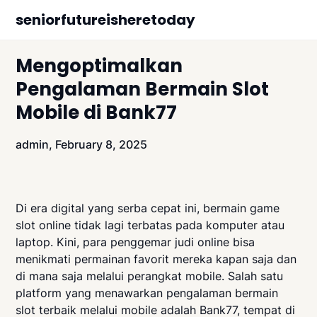
Skip
seniorfutureisheretoday
to
content
Mengoptimalkan
Pengalaman Bermain Slot
Mobile di Bank77
admin,
February 8, 2025
Di era digital yang serba cepat ini, bermain game
slot online tidak lagi terbatas pada komputer atau
laptop. Kini, para penggemar judi online bisa
menikmati permainan favorit mereka kapan saja dan
di mana saja melalui perangkat mobile. Salah satu
platform yang menawarkan pengalaman bermain
slot terbaik melalui mobile adalah Bank77, tempat di