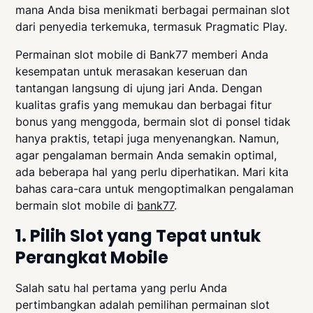
mana Anda bisa menikmati berbagai permainan slot
dari penyedia terkemuka, termasuk Pragmatic Play.
Permainan slot mobile di Bank77 memberi Anda
kesempatan untuk merasakan keseruan dan
tantangan langsung di ujung jari Anda. Dengan
kualitas grafis yang memukau dan berbagai fitur
bonus yang menggoda, bermain slot di ponsel tidak
hanya praktis, tetapi juga menyenangkan. Namun,
agar pengalaman bermain Anda semakin optimal,
ada beberapa hal yang perlu diperhatikan. Mari kita
bahas cara-cara untuk mengoptimalkan pengalaman
bermain slot mobile di
bank77
.
1. Pilih Slot yang Tepat untuk
Perangkat Mobile
Salah satu hal pertama yang perlu Anda
pertimbangkan adalah pemilihan permainan slot