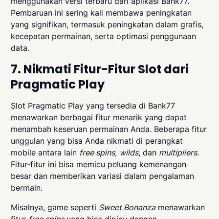
menggunakan versi terbaru dari aplikasi Bank77.
Pembaruan ini sering kali membawa peningkatan
yang signifikan, termasuk peningkatan dalam grafis,
kecepatan permainan, serta optimasi penggunaan
data.
7. Nikmati Fitur-Fitur Slot dari
Pragmatic Play
Slot Pragmatic Play yang tersedia di Bank77
menawarkan berbagai fitur menarik yang dapat
menambah keseruan permainan Anda. Beberapa fitur
unggulan yang bisa Anda nikmati di perangkat
mobile antara lain
free spins
,
wilds
, dan
multipliers
.
Fitur-fitur ini bisa memicu peluang kemenangan
besar dan memberikan variasi dalam pengalaman
bermain.
Misalnya, game seperti
Sweet Bonanza
menawarkan