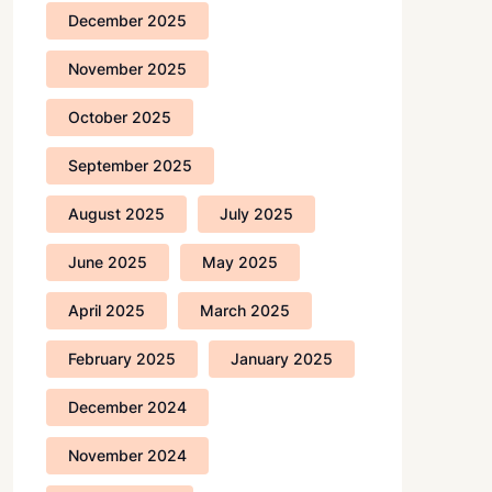
December 2025
November 2025
October 2025
September 2025
August 2025
July 2025
June 2025
May 2025
April 2025
March 2025
February 2025
January 2025
December 2024
November 2024