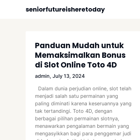
Skip
seniorfutureisheretoday
to
content
Panduan Mudah untuk
Memaksimalkan Bonus
di Slot Online Toto 4D
admin,
July 13, 2024
Dalam dunia perjudian online, slot telah
menjadi salah satu permainan yang
paling diminati karena keseruannya yang
tak tertandingi. Toto 4D, dengan
berbagai pilihan permainan slotnya,
menawarkan pengalaman bermain yang
mengasyikkan bagi para penggemar judi