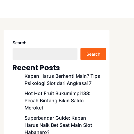
Search
Search
Recent Posts
Kapan Harus Berhenti Main? Tips
Psikologi Slot dari Angkasa17
Hot Hot Fruit Bukumimpi138:
Pecah Bintang Bikin Saldo
Meroket
Superbandar Guide: Kapan
Harus Naik Bet Saat Main Slot
Habanero?