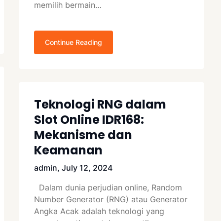
memilih bermain…
Continue Reading
Teknologi RNG dalam
Slot Online IDR168:
Mekanisme dan
Keamanan
admin,
July 12, 2024
Dalam dunia perjudian online, Random
Number Generator (RNG) atau Generator
Angka Acak adalah teknologi yang