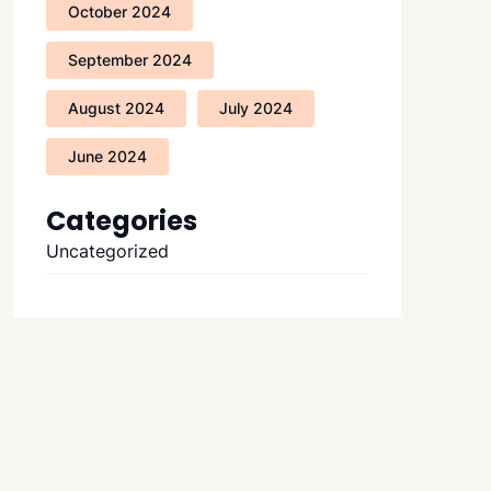
October 2024
September 2024
August 2024
July 2024
June 2024
Categories
Uncategorized