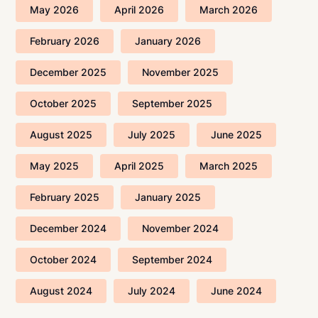
May 2026
April 2026
March 2026
February 2026
January 2026
December 2025
November 2025
October 2025
September 2025
August 2025
July 2025
June 2025
May 2025
April 2025
March 2025
February 2025
January 2025
December 2024
November 2024
October 2024
September 2024
August 2024
July 2024
June 2024