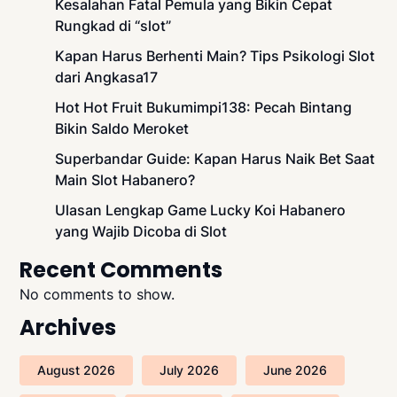
Kesalahan Fatal Pemula yang Bikin Cepat
Rungkad di “slot”
Kapan Harus Berhenti Main? Tips Psikologi Slot
dari Angkasa17
Hot Hot Fruit Bukumimpi138: Pecah Bintang
Bikin Saldo Meroket
Superbandar Guide: Kapan Harus Naik Bet Saat
Main Slot Habanero?
Ulasan Lengkap Game Lucky Koi Habanero
yang Wajib Dicoba di Slot
Recent Comments
No comments to show.
Archives
August 2026
July 2026
June 2026