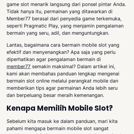
game slot menarik langsung dari ponsel pintar Anda.
Tidak hanya itu, permainan yang ditawarkan di
Member77 berasal dari penyedia game terkemuka,
seperti Pragmatic Play, yang menjamin pengalaman
bermain yang seru, adil, dan menguntungkan.
Lantas, bagaimana cara bermain mobile slot yang
efektif dan menyenangkan? Apa saja yang perlu
diperhatikan agar pengalaman bermain di
member77
semakin maksimal? Dalam artikel ini,
kami akan membahas panduan lengkap mengenai
bermain slot online melalui perangkat mobile dan
memberikan tips agar permainan Anda lebih seru
dan berpeluang besar meraih kemenangan.
Kenapa Memilih Mobile Slot?
Sebelum kita masuk ke dalam panduan, mari kita
pahami mengapa bermain mobile slot sangat