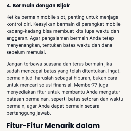
4. Bermain dengan Bijak
Ketika bermain mobile slot, penting untuk menjaga
kontrol diri. Keasyikan bermain di perangkat mobile
kadang-kadang bisa membuat kita lupa waktu dan
anggaran. Agar pengalaman bermain Anda tetap
menyenangkan, tentukan batas waktu dan dana
sebelum memulai.
Jangan terbawa suasana dan terus bermain jika
sudah mencapai batas yang telah ditentukan. Ingat,
bermain judi haruslah sebagai hiburan, bukan cara
untuk mencari solusi finansial. Member77 juga
menyediakan fitur untuk membantu Anda mengatur
batasan permainan, seperti batas setoran dan waktu
bermain, agar Anda dapat bermain secara
bertanggung jawab.
Fitur-Fitur Menarik dalam