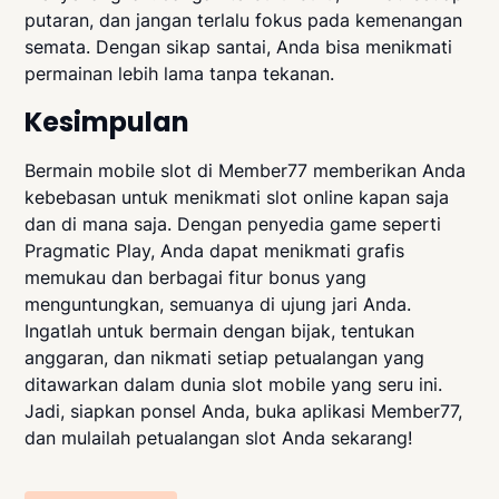
putaran, dan jangan terlalu fokus pada kemenangan
semata. Dengan sikap santai, Anda bisa menikmati
permainan lebih lama tanpa tekanan.
Kesimpulan
Bermain mobile slot di Member77 memberikan Anda
kebebasan untuk menikmati slot online kapan saja
dan di mana saja. Dengan penyedia game seperti
Pragmatic Play, Anda dapat menikmati grafis
memukau dan berbagai fitur bonus yang
menguntungkan, semuanya di ujung jari Anda.
Ingatlah untuk bermain dengan bijak, tentukan
anggaran, dan nikmati setiap petualangan yang
ditawarkan dalam dunia slot mobile yang seru ini.
Jadi, siapkan ponsel Anda, buka aplikasi Member77,
dan mulailah petualangan slot Anda sekarang!