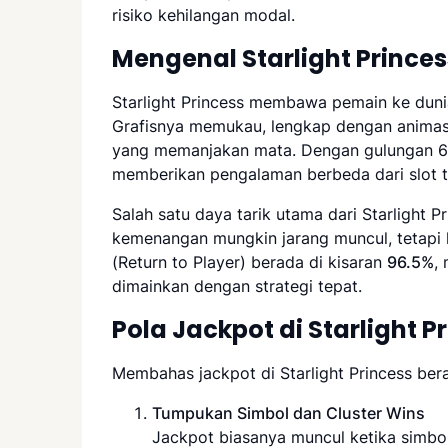
risiko kehilangan modal.
Mengenal Starlight Princes
Starlight Princess membawa pemain ke duni
Grafisnya memukau, lengkap dengan animas
yang memanjakan mata. Dengan gulungan 
memberikan pengalaman berbeda dari slot tr
Salah satu daya tarik utama dari Starlight Pr
kemenangan mungkin jarang muncul, tetapi ke
(Return to Player) berada di kisaran
96.5%
,
dimainkan dengan strategi tepat.
Pola Jackpot di Starlight P
Membahas jackpot di Starlight Princess be
Tumpukan Simbol dan Cluster Wins
Jackpot biasanya muncul ketika simbo