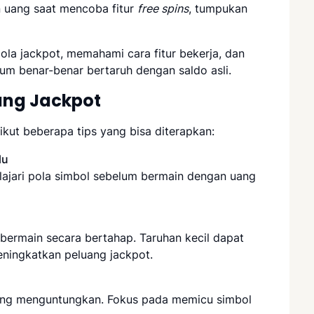
n uang saat mencoba fitur
free spins
, tumpukan
a jackpot, memahami cara fitur bekerja, dan
m benar-benar bertaruh dengan saldo asli.
ang Jackpot
ikut beberapa tips yang bisa diterapkan:
lu
lajari pola simbol sebelum bermain dengan uang
k bermain secara bertahap. Taruhan kecil dapat
ingkatkan peluang jackpot.
aling menguntungkan. Fokus pada memicu simbol