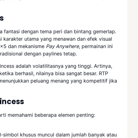
s
a fantasi dengan tema peri dan bintang gemerlap.
i karakter utama yang menawan dan efek visual
6×5 dan mekanisme
Pay Anywhere
, permainan ini
adisional dengan paylines tetap.
incess adalah volatilitasnya yang tinggi. Artinya,
tika berhasil, nilainya bisa sangat besar. RTP
 menunjukkan peluang menang yang kompetitif jika
rincess
rarti memahami beberapa elemen penting:
l-simbol khusus muncul dalam jumlah banyak atau