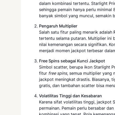
dalam kombinasi tertentu. Starlight 
sehingga pemain hanya perlu minimal 8
banyak simbol yang muncul, semakin be
Pengaruh Multiplier
Salah satu fitur paling menarik adalah
tertentu selama putaran. Multiplier ini
nilai kemenangan secara signifikan. K
menjadi momen jackpot terbesar dala
Free Spins sebagai Kunci Jackpot
Simbol scatter, berupa ikon Starlight P
fitur
free spins
, semua multiplier yang
jackpot meningkat drastis. Biasanya, t
gratis, dan tambahan scatter bisa men
Volatilitas Tinggi dan Kesabaran
Karena sifat volatilitas tinggi, jackpot 
permainan. Pemain perlu bersabar da
kombinasi yang tepat. Pola kemenanga