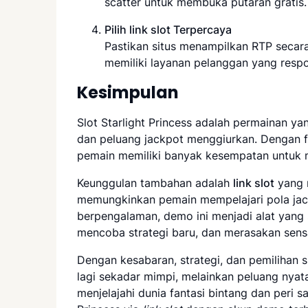
scatter untuk membuka putaran gratis.
Pilih link slot Terpercaya
Pastikan situs menampilkan RTP secar
memiliki layanan pelanggan yang respo
Kesimpulan
Slot Starlight Princess adalah permainan ya
dan peluang jackpot menggiurkan. Dengan f
pemain memiliki banyak kesempatan untuk 
Keunggulan tambahan adalah
link slot
yang 
memungkinkan pemain mempelajari pola jac
berpengalaman, demo ini menjadi alat yan
mencoba strategi baru, dan merasakan sensa
Dengan kesabaran, strategi, dan pemilihan s
lagi sekadar mimpi, melainkan peluang nyata
menjelajahi dunia fantasi bintang dan peri 