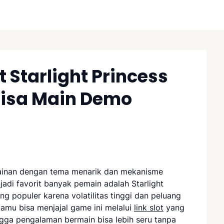
t Starlight Princess
 Bisa Main Demo
mainan dengan tema menarik dan mekanisme
jadi favorit banyak pemain adalah Starlight
ang populer karena volatilitas tinggi dan peluang
kamu bisa menjajal game ini melalui
link slot
yang
gga pengalaman bermain bisa lebih seru tanpa