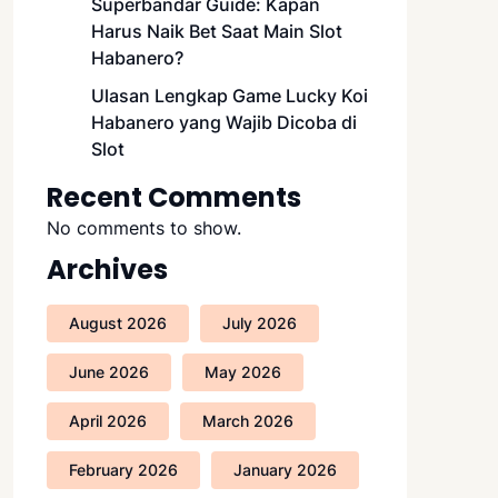
Superbandar Guide: Kapan
Harus Naik Bet Saat Main Slot
Habanero?
Ulasan Lengkap Game Lucky Koi
Habanero yang Wajib Dicoba di
Slot
Recent Comments
No comments to show.
Archives
August 2026
July 2026
June 2026
May 2026
April 2026
March 2026
February 2026
January 2026