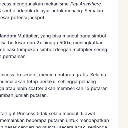
Princess menggunakan mekanisme
Pay Anywhere
,
 simbol identik di layar untuk menang. Semakin
sar potensi jackpot.
Random Multiplier
, yang bisa muncul pada simbol
 bisa berkisar dari 2x hingga 500x, meningkatkan
ombinasi tumpukan simbol dengan multiplier sering
m permainan.
rincess itu sendiri, memicu putaran gratis. Selama
 muncul akan tetap berlaku, sehingga peluang
iga atau lebih scatter akan memberikan 15 putaran
ambah jumlah putaran.
Starlight Princess tidak selalu muncul di awal
n memainkan beberapa putaran untuk mendapatkan
n besar cenderung muncul secara acak, sehingga