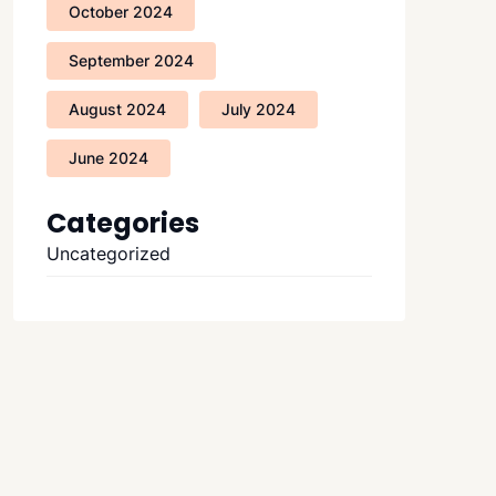
October 2024
September 2024
August 2024
July 2024
June 2024
Categories
Uncategorized