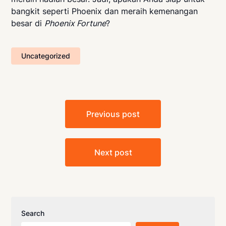
bangkit seperti Phoenix dan meraih kemenangan
besar di
Phoenix Fortune
?
Uncategorized
Post
Previous post
navigation
Next post
Search