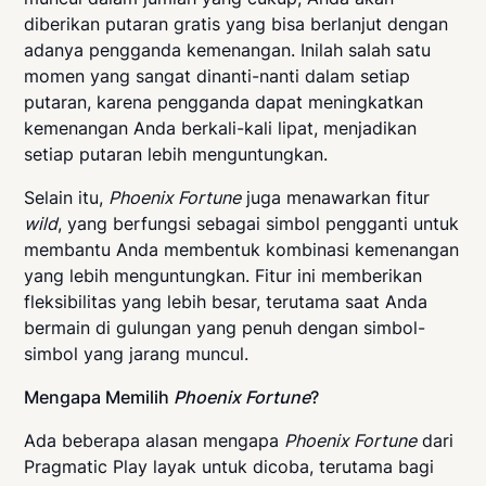
diberikan putaran gratis yang bisa berlanjut dengan
adanya pengganda kemenangan. Inilah salah satu
momen yang sangat dinanti-nanti dalam setiap
putaran, karena pengganda dapat meningkatkan
kemenangan Anda berkali-kali lipat, menjadikan
setiap putaran lebih menguntungkan.
Selain itu,
Phoenix Fortune
juga menawarkan fitur
wild
, yang berfungsi sebagai simbol pengganti untuk
membantu Anda membentuk kombinasi kemenangan
yang lebih menguntungkan. Fitur ini memberikan
fleksibilitas yang lebih besar, terutama saat Anda
bermain di gulungan yang penuh dengan simbol-
simbol yang jarang muncul.
Mengapa Memilih
Phoenix Fortune
?
Ada beberapa alasan mengapa
Phoenix Fortune
dari
Pragmatic Play layak untuk dicoba, terutama bagi