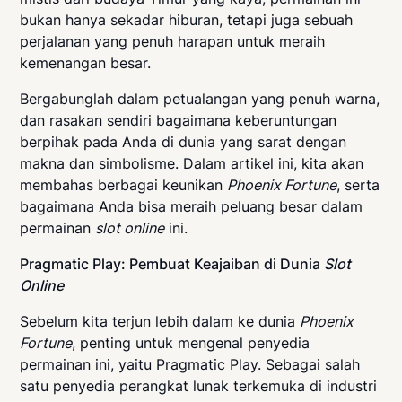
bukan hanya sekadar hiburan, tetapi juga sebuah
perjalanan yang penuh harapan untuk meraih
kemenangan besar.
Bergabunglah dalam petualangan yang penuh warna,
dan rasakan sendiri bagaimana keberuntungan
berpihak pada Anda di dunia yang sarat dengan
makna dan simbolisme. Dalam artikel ini, kita akan
membahas berbagai keunikan
Phoenix Fortune
, serta
bagaimana Anda bisa meraih peluang besar dalam
permainan
slot online
ini.
Pragmatic Play: Pembuat Keajaiban di Dunia
Slot
Online
Sebelum kita terjun lebih dalam ke dunia
Phoenix
Fortune
, penting untuk mengenal penyedia
permainan ini, yaitu Pragmatic Play. Sebagai salah
satu penyedia perangkat lunak terkemuka di industri