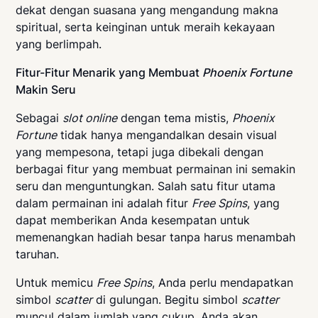
dekat dengan suasana yang mengandung makna
spiritual, serta keinginan untuk meraih kekayaan
yang berlimpah.
Fitur-Fitur Menarik yang Membuat
Phoenix Fortune
Makin Seru
Sebagai
slot online
dengan tema mistis,
Phoenix
Fortune
tidak hanya mengandalkan desain visual
yang mempesona, tetapi juga dibekali dengan
berbagai fitur yang membuat permainan ini semakin
seru dan menguntungkan. Salah satu fitur utama
dalam permainan ini adalah fitur
Free Spins
, yang
dapat memberikan Anda kesempatan untuk
memenangkan hadiah besar tanpa harus menambah
taruhan.
Untuk memicu
Free Spins
, Anda perlu mendapatkan
simbol
scatter
di gulungan. Begitu simbol
scatter
muncul dalam jumlah yang cukup, Anda akan