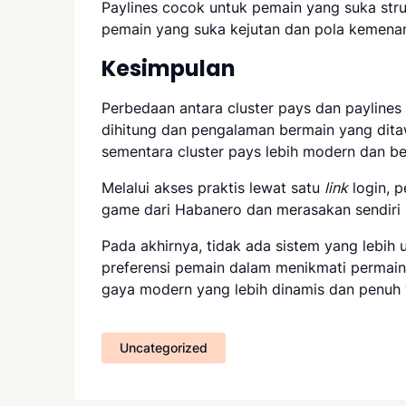
Paylines cocok untuk pemain yang suka stru
pemain yang suka kejutan dan pola kemenan
Kesimpulan
Perbedaan antara cluster pays dan paylines
dihitung dan pengalaman bermain yang ditawa
sementara cluster pays lebih modern dan be
Melalui akses praktis lewat satu
link
login, 
game dari
Habanero
dan merasakan sendiri 
Pada akhirnya, tidak ada sistem yang lebih
preferensi pemain dalam menikmati permaina
gaya modern yang lebih dinamis dan penuh v
Uncategorized