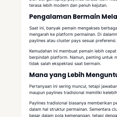
terasa lebih modern dan penuh kejutan.
Pengalaman Bermain Melalu
Saat ini, banyak pemain mengakses berbaga
mengarah ke platform permainan. Di dalamn
paylines atau cluster pays sesuai preferensi.
Kemudahan ini membuat pemain lebih cepat
berpindah platform. Namun, penting untuk 
tidak salah ekspektasi saat bermain.
Mana yang Lebih Mengunt
Pertanyaan ini sering muncul, tetapi jawaban
maupun paylines tradisional memiliki keleb
Paylines tradisional biasanya memberikan p
dalam hal struktur permainan. Sementara cl
besar dalam pola kemenangan, tetapi dengan