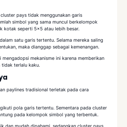
m cluster pays tidak menggunakan garis
jumlah simbol yang sama muncul berkelompok
k kotak seperti 5×5 atau lebih besar.
 dalam satu garis tertentu. Selama mereka saling
entukan, maka dianggap sebagai kemenangan.
i mengadopsi mekanisme ini karena memberikan
tidak terlalu kaku.
ya
an paylines tradisional terletak pada cara
gikuti pola garis tertentu. Sementara pada cluster
antung pada kelompok simbol yang terbentuk.
lasik dan mudah dipahami, sedangkan cluster pays