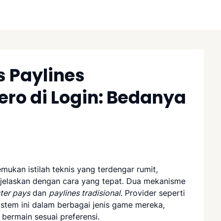
s Paylines
ero di Login: Bedanya
mukan istilah teknis yang terdengar rumit,
ijelaskan dengan cara yang tepat. Dua mekanisme
ster pays
dan
paylines tradisional
. Provider seperti
tem ini dalam berbagai jenis game mereka,
bermain sesuai preferensi.