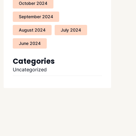
October 2024
September 2024
August 2024
July 2024
June 2024
Categories
Uncategorized