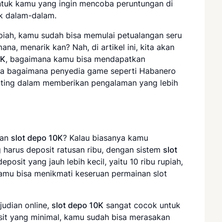
tuk kamu yang ingin mencoba peruntungan di
ek dalam-dalam.
piah, kamu sudah bisa memulai petualangan seru
ana, menarik kan? Nah, di artikel ini, kita akan
0K
, bagaimana kamu bisa mendapatkan
ya bagaimana penyedia game seperti Habanero
ing dalam memberikan pengalaman yang lebih
gan
slot depo 10K
? Kalau biasanya kamu
 harus deposit ratusan ribu, dengan sistem
slot
osit yang jauh lebih kecil, yaitu 10 ribu rupiah,
amu bisa menikmati keseruan permainan slot
udian online,
slot depo 10K
sangat cocok untuk
t yang minimal, kamu sudah bisa merasakan