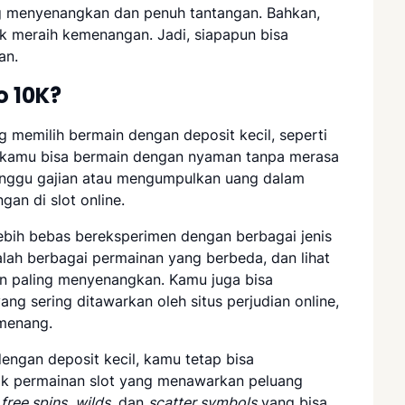
ng menyenangkan dan penuh tantangan. Bahkan,
k meraih kemenangan. Jadi, siapapun bisa
an.
o 10K?
memilih bermain dengan deposit kecil, seperti
a kamu bisa bermain dengan nyaman tanpa merasa
enunggu gajian atau mengumpulkan uang dalam
an di slot online.
 lebih bebas bereksperimen dengan berbagai jenis
lah berbagai permainan yang berbeda, dan lihat
 paling menyenangkan. Kamu juga bisa
 sering ditawarkan oleh situs perjudian online,
menang.
engan deposit kecil, kamu tetap bisa
ak permainan slot yang menawarkan peluang
i
free spins
,
wilds
, dan
scatter symbols
yang bisa