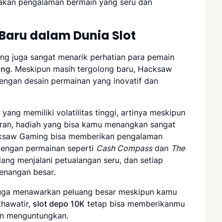
akan pengalaman bermain yang seru dan
Baru dalam Dunia Slot
ng juga sangat menarik perhatian para pemain
ing
. Meskipun masih tergolong baru, Hacksaw
engan desain permainan yang inovatif dan
ng memiliki volatilitas tinggi, artinya meskipun
aran, hadiah yang bisa kamu menangkan sangat
acksaw Gaming bisa memberikan pengalaman
Dengan permainan seperti
Cash Compass
dan
The
ang menjalani petualangan seru, dan setiap
enangan besar.
uga menawarkan peluang besar meskipun kamu
khawatir,
slot depo 10K
tetap bisa memberikanmu
an menguntungkan.