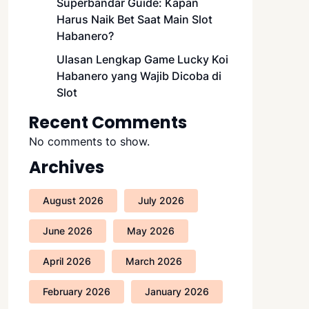
Superbandar Guide: Kapan
Harus Naik Bet Saat Main Slot
Habanero?
Ulasan Lengkap Game Lucky Koi
Habanero yang Wajib Dicoba di
Slot
Recent Comments
No comments to show.
Archives
August 2026
July 2026
June 2026
May 2026
April 2026
March 2026
February 2026
January 2026