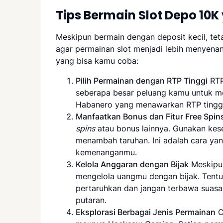
Tips Bermain Slot Depo 10K 
Meskipun bermain dengan deposit kecil, te
agar permainan slot menjadi lebih menyena
yang bisa kamu coba:
Pilih Permainan dengan RTP Tinggi
RTP
seberapa besar peluang kamu untuk men
Habanero yang menawarkan RTP tinggi
Manfaatkan Bonus dan Fitur Free Spin
spins
atau bonus lainnya. Gunakan kese
menambah taruhan. Ini adalah cara y
kemenanganmu.
Kelola Anggaran dengan Bijak
Meskipun
mengelola uangmu dengan bijak. Tent
pertaruhkan dan jangan terbawa suasan
putaran.
Eksplorasi Berbagai Jenis Permainan
C