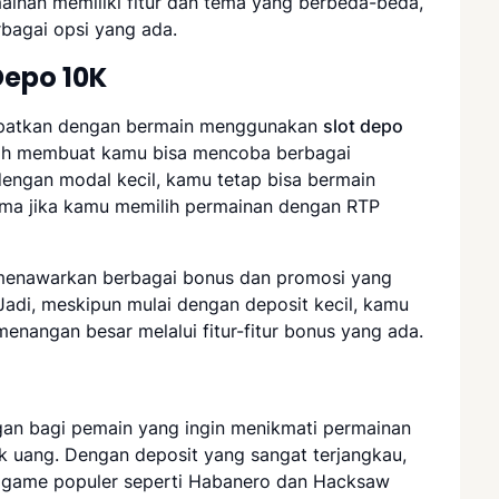
inan memiliki fitur dan tema yang berbeda-beda,
rbagai opsi yang ada.
Depo 10K
apatkan dengan bermain menggunakan
slot depo
ndah membuat kamu bisa mencoba berbagai
dengan modal kecil, kamu tetap bisa bermain
ama jika kamu memilih permainan dengan RTP
ali menawarkan berbagai bonus dan promosi yang
adi, meskipun mulai dengan deposit kecil, kamu
enangan besar melalui fitur-fitur bonus yang ada.
n bagi pemain yang ingin menikmati permainan
k uang. Dengan deposit yang sangat terjangkau,
a game populer seperti Habanero dan Hacksaw