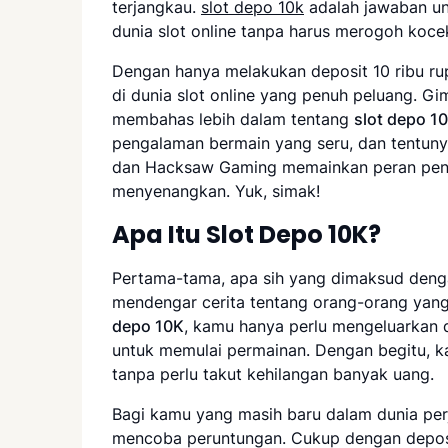
terjangkau.
slot depo 10k
adalah jawaban un
dunia slot online tanpa harus merogoh koc
Dengan hanya melakukan deposit 10 ribu ru
di dunia slot online yang penuh peluang. Gim
membahas lebih dalam tentang
slot depo 1
pengalaman bermain yang seru, dan tentun
dan Hacksaw Gaming memainkan peran pent
menyenangkan. Yuk, simak!
Apa Itu Slot Depo 10K?
Pertama-tama, apa sih yang dimaksud den
mendengar cerita tentang orang-orang yang
depo 10K
, kamu hanya perlu mengeluarkan dep
untuk memulai permainan. Dengan begitu, k
tanpa perlu takut kehilangan banyak uang.
Bagi kamu yang masih baru dalam dunia perj
mencoba peruntungan. Cukup dengan deposi