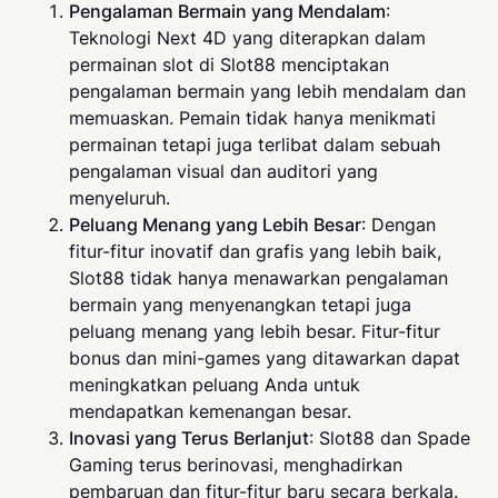
Pengalaman Bermain yang Mendalam
:
Teknologi Next 4D yang diterapkan dalam
permainan slot di Slot88 menciptakan
pengalaman bermain yang lebih mendalam dan
memuaskan. Pemain tidak hanya menikmati
permainan tetapi juga terlibat dalam sebuah
pengalaman visual dan auditori yang
menyeluruh.
Peluang Menang yang Lebih Besar
: Dengan
fitur-fitur inovatif dan grafis yang lebih baik,
Slot88 tidak hanya menawarkan pengalaman
bermain yang menyenangkan tetapi juga
peluang menang yang lebih besar. Fitur-fitur
bonus dan mini-games yang ditawarkan dapat
meningkatkan peluang Anda untuk
mendapatkan kemenangan besar.
Inovasi yang Terus Berlanjut
: Slot88 dan Spade
Gaming terus berinovasi, menghadirkan
pembaruan dan fitur-fitur baru secara berkala.