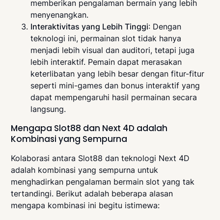
memberikan pengalaman bermain yang lebih
menyenangkan.
Interaktivitas yang Lebih Tinggi
: Dengan
teknologi ini, permainan slot tidak hanya
menjadi lebih visual dan auditori, tetapi juga
lebih interaktif. Pemain dapat merasakan
keterlibatan yang lebih besar dengan fitur-fitur
seperti mini-games dan bonus interaktif yang
dapat mempengaruhi hasil permainan secara
langsung.
Mengapa Slot88 dan Next 4D adalah
Kombinasi yang Sempurna
Kolaborasi antara Slot88 dan teknologi Next 4D
adalah kombinasi yang sempurna untuk
menghadirkan pengalaman bermain slot yang tak
tertandingi. Berikut adalah beberapa alasan
mengapa kombinasi ini begitu istimewa: