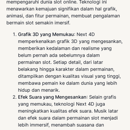
mempengaruhi dunia slot online. Teknologi ini
menawarkan kemajuan signifikan dalam hal grafik,
animasi, dan fitur permainan, membuat pengalaman
bermain slot semakin imersif.
Grafik 3D yang Memukau
: Next 4D
memperkenalkan grafik 3D yang mengesankan,
memberikan kedalaman dan realisme yang
belum pernah ada sebelumnya dalam
permainan slot. Setiap detail, dari latar
belakang hingga karakter dalam permainan,
ditampilkan dengan kualitas visual yang tinggi,
membawa pemain ke dalam dunia yang lebih
hidup dan menarik.
Efek Suara yang Mengesankan
: Selain grafis
yang memukau, teknologi Next 4D juga
meningkatkan kualitas efek suara. Musik latar
dan efek suara dalam permainan slot menjadi
lebih immersif, menambah suasana dan