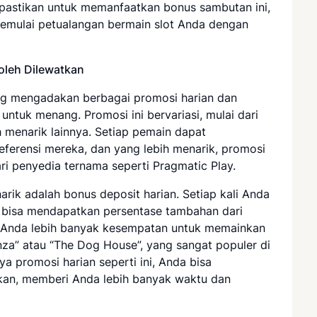
 pastikan untuk memanfaatkan bonus sambutan ini,
emulai petualangan bermain slot Anda dengan
oleh Dilewatkan
ng mengadakan berbagai promosi harian dan
tuk menang. Promosi ini bervariasi, mulai dari
h menarik lainnya. Setiap pemain dapat
erensi mereka, dan yang lebih menarik, promosi
ari penyedia ternama seperti Pragmatic Play.
rik adalah bonus deposit harian. Setiap kali Anda
a bisa mendapatkan persentase tambahan dari
ri Anda lebih banyak kesempatan untuk memainkan
nza” atau “The Dog House”, yang sangat populer di
 promosi harian seperti ini, Anda bisa
kan, memberi Anda lebih banyak waktu dan