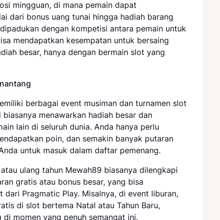
osi mingguan, di mana pemain dapat
i dari bonus uang tunai hingga hadiah barang
li dipadukan dengan kompetisi antara pemain untuk
isa mendapatkan kesempatan untuk bersaing
iah besar, hanya dengan bermain slot yang
enantang
miliki berbagai event musiman dan turnamen slot
ni biasanya menawarkan hadiah besar dan
n lain di seluruh dunia. Anda hanya perlu
mendapatkan poin, dan semakin banyak putaran
 Anda untuk masuk dalam daftar pemenang.
 atau ulang tahun Mewah89 biasanya dilengkapi
aran gratis atau bonus besar, yang bisa
ari Pragmatic Play. Misalnya, di event liburan,
tis di slot bertema Natal atau Tahun Baru,
 di momen yang penuh semangat ini.