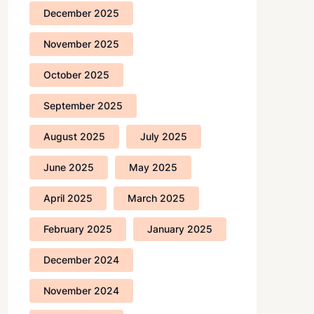
December 2025
November 2025
October 2025
September 2025
August 2025
July 2025
June 2025
May 2025
April 2025
March 2025
February 2025
January 2025
December 2024
November 2024