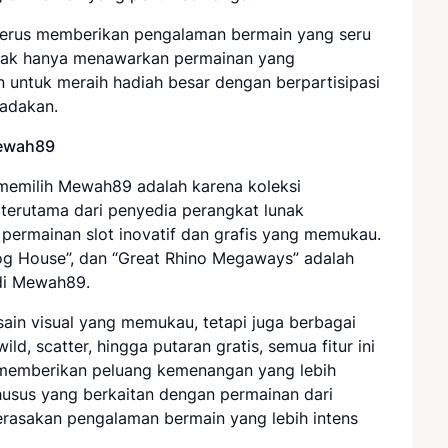
terus memberikan pengalaman bermain yang seru
idak hanya menawarkan permainan yang
n untuk meraih hadiah besar dengan berpartisipasi
iadakan.
 Mewah89
memilih Mewah89 adalah karena koleksi
 terutama dari penyedia perangkat lunak
 permainan slot inovatif dan grafis yang memukau.
og House”, dan “Great Rhino Megaways” adalah
di Mewah89.
ain visual yang memukau, tetapi juga berbagai
ild, scatter, hingga putaran gratis, semua fitur ini
memberikan peluang kemenangan yang lebih
usus yang berkaitan dengan permainan dari
rasakan pengalaman bermain yang lebih intens