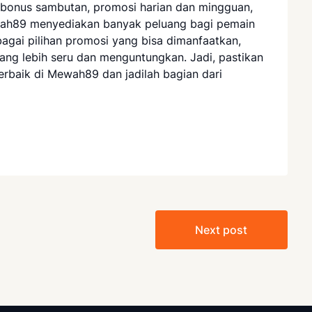
 bonus sambutan, promosi harian dan mingguan,
wah89 menyediakan banyak peluang bagi pemain
agai pilihan promosi yang bisa dimanfaatkan,
ng lebih seru dan menguntungkan. Jadi, pastikan
erbaik di Mewah89 dan jadilah bagian dari
Next post