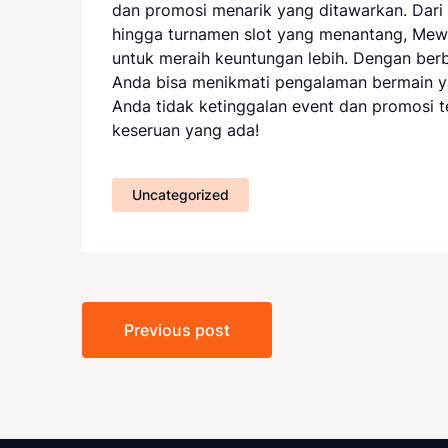
dan promosi menarik yang ditawarkan. Dari
hingga turnamen slot yang menantang, Me
untuk meraih keuntungan lebih. Dengan berb
Anda bisa menikmati pengalaman bermain ya
Anda tidak ketinggalan event dan promosi t
keseruan yang ada!
Uncategorized
Post
Previous post
navigation