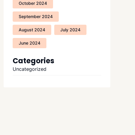
October 2024
September 2024
August 2024
July 2024
June 2024
Categories
Uncategorized