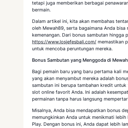
tetapi juga memberikan berbagai penawara
bermain.
Dalam artikel ini, kita akan membahas tent
oleh Mewah89, serta bagaimana Anda bisa
kemenangan. Dari bonus sambutan hingga 
https://www.losjefesbali.com/
memastikan pe
untuk mencoba peruntungan mereka.
Bonus Sambutan yang Menggoda di Mewa
Bagi pemain baru yang baru pertama kali m
yang akan menyambut mereka adalah bonus
sambutan ini berupa tambahan kredit untuk
slot online favorit Anda. Ini adalah kesem
permainan tanpa harus langsung mempertar
Misalnya, Anda bisa mendapatkan bonus de
memungkinkan Anda untuk menikmati lebih ba
Play. Dengan bonus ini, Anda dapat lebih la