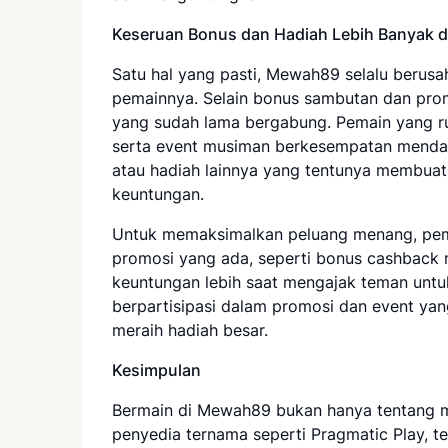
Keseruan Bonus dan Hadiah Lebih Banyak 
Satu hal yang pasti, Mewah89 selalu berusa
pemainnya. Selain bonus sambutan dan promo
yang sudah lama bergabung. Pemain yang r
serta event musiman berkesempatan mendap
atau hadiah lainnya yang tentunya membua
keuntungan.
Untuk memaksimalkan peluang menang, pema
promosi yang ada, seperti bonus cashback 
keuntungan lebih saat mengajak teman unt
berpartisipasi dalam promosi dan event yan
meraih hadiah besar.
Kesimpulan
Bermain di Mewah89 bukan hanya tentang me
penyedia ternama seperti Pragmatic Play, t