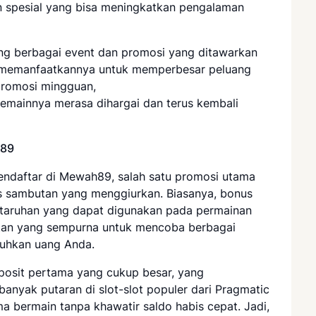
n spesial yang bisa meningkatkan pengalaman
ang berbagai event dan promosi yang ditawarkan
 memanfaatkannya untuk memperbesar peluang
promosi mingguan,
mainnya merasa dihargai dan terus kembali
h89
endaftar di Mewah89, salah satu promosi utama
 sambutan yang menggiurkan. Biasanya, bonus
 taruhan yang dapat digunakan pada permainan
patan yang sempurna untuk mencoba berbagai
uhkan uang Anda.
posit pertama yang cukup besar, yang
nyak putaran di slot-slot populer dari Pragmatic
ma bermain tanpa khawatir saldo habis cepat. Jadi,