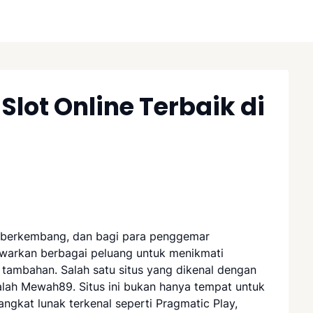
Slot Online Terbaik di
in berkembang, dan bagi para penggemar
awarkan berbagai peluang untuk menikmati
ambahan. Salah satu situs yang dikenal dengan
lah Mewah89. Situs ini bukan hanya tempat untuk
ngkat lunak terkenal seperti Pragmatic Play,