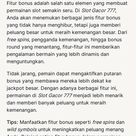
Fitur bonus adalah salah satu elemen yang membuat
permainan slot semakin seru. Di
Slot Gacor 777
,
Anda akan menemukan berbagai jenis fitur bonus
yang tidak hanya menghibur, tetapi juga memberi
peluang besar untuk meraih kemenangan besar. Dari
free spins
, pengganda kemenangan, hingga bonus
round yang menantang, fitur-fitur ini memberikan
pengalaman bermain yang lebih dinamis dan
menguntungkan.
Tidak jarang, pemain dapat mengaktifkan putaran
bonus yang membawa mereka lebih dekat ke
jackpot besar. Dengan adanya berbagai fitur ini,
permainan di
Slot Gacor 777
menjadi lebih menarik
dan memberi banyak peluang untuk meraih
kemenangan.
Tips:
Manfaatkan fitur bonus seperti
free spins
dan
wild symbols
untuk meningkatkan peluang menang