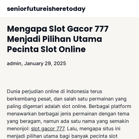
Skip
seniorfutureisheretoday
to
content
Mengapa Slot Gacor 777
Menjadi Pilihan Utama
Pecinta Slot Online
admin,
January 29, 2025
Dunia perjudian online di Indonesia terus
berkembang pesat, dan salah satu permainan yang
paling digemari adalah slot online. Berbagai platform
menawarkan berbagai jenis permainan dengan tema
yang beragam, namun ada satu nama yang semakin
menonjol:
slot gacor 777
. Lalu, mengapa situs ini
menjadi pilihan utama bagi banyak pecinta slot