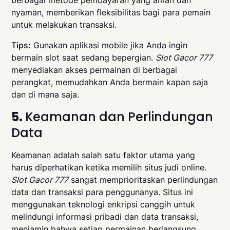
berbagai metode pembayaran yang aman dan
nyaman, memberikan fleksibilitas bagi para pemain
untuk melakukan transaksi.
Tips:
Gunakan aplikasi mobile jika Anda ingin
bermain slot saat sedang bepergian.
Slot Gacor 777
menyediakan akses permainan di berbagai
perangkat, memudahkan Anda bermain kapan saja
dan di mana saja.
5.
Keamanan dan Perlindungan
Data
Keamanan adalah salah satu faktor utama yang
harus diperhatikan ketika memilih situs judi online.
Slot Gacor 777
sangat memprioritaskan perlindungan
data dan transaksi para penggunanya. Situs ini
menggunakan teknologi enkripsi canggih untuk
melindungi informasi pribadi dan data transaksi,
menjamin bahwa setiap permainan berlangsung