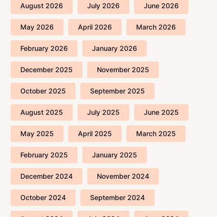
August 2026
July 2026
June 2026
May 2026
April 2026
March 2026
February 2026
January 2026
December 2025
November 2025
October 2025
September 2025
August 2025
July 2025
June 2025
May 2025
April 2025
March 2025
February 2025
January 2025
December 2024
November 2024
October 2024
September 2024