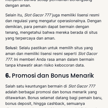
dengan aman.
Selain itu,
Slot Gacor 777
juga memiliki lisensi resmi
dan regulasi yang mengatur operasionalnya. Dengan
demikian, para pemain dapat bermain dengan
tenang, mengetahui bahwa mereka berada di situs
yang terpercaya dan aman.
Solusi:
Selalu pastikan untuk memilih situs yang
aman dan memiliki lisensi resmi seperti
Slot Gacor
777
. Ini memberi Anda rasa aman dalam bermain
tanpa khawatir akan risiko kebocoran data.
6.
Promosi dan Bonus Menarik
Salah satu keuntungan bermain di
Slot Gacor 777
adalah berbagai promosi dan bonus menarik yang
ditawarkan. Bonus selamat datang bagi pemain baru,
bonus deposit, hingga cashback, semuanya