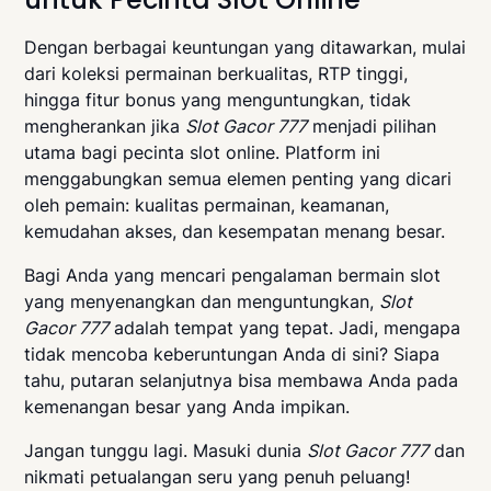
Dengan berbagai keuntungan yang ditawarkan, mulai
dari koleksi permainan berkualitas, RTP tinggi,
hingga fitur bonus yang menguntungkan, tidak
mengherankan jika
Slot Gacor 777
menjadi pilihan
utama bagi pecinta slot online. Platform ini
menggabungkan semua elemen penting yang dicari
oleh pemain: kualitas permainan, keamanan,
kemudahan akses, dan kesempatan menang besar.
Bagi Anda yang mencari pengalaman bermain slot
yang menyenangkan dan menguntungkan,
Slot
Gacor 777
adalah tempat yang tepat. Jadi, mengapa
tidak mencoba keberuntungan Anda di sini? Siapa
tahu, putaran selanjutnya bisa membawa Anda pada
kemenangan besar yang Anda impikan.
Jangan tunggu lagi. Masuki dunia
Slot Gacor 777
dan
nikmati petualangan seru yang penuh peluang!