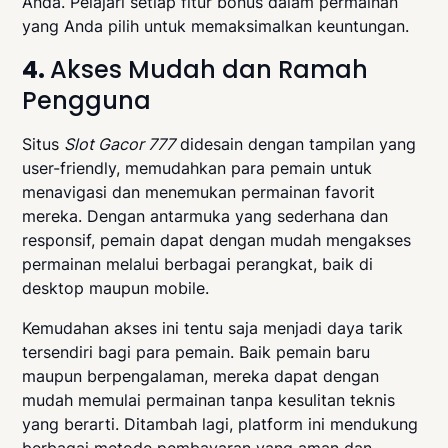
Anda. Pelajari setiap fitur bonus dalam permainan
yang Anda pilih untuk memaksimalkan keuntungan.
4.
Akses Mudah dan Ramah
Pengguna
Situs
Slot Gacor 777
didesain dengan tampilan yang
user-friendly, memudahkan para pemain untuk
menavigasi dan menemukan permainan favorit
mereka. Dengan antarmuka yang sederhana dan
responsif, pemain dapat dengan mudah mengakses
permainan melalui berbagai perangkat, baik di
desktop maupun mobile.
Kemudahan akses ini tentu saja menjadi daya tarik
tersendiri bagi para pemain. Baik pemain baru
maupun berpengalaman, mereka dapat dengan
mudah memulai permainan tanpa kesulitan teknis
yang berarti. Ditambah lagi, platform ini mendukung