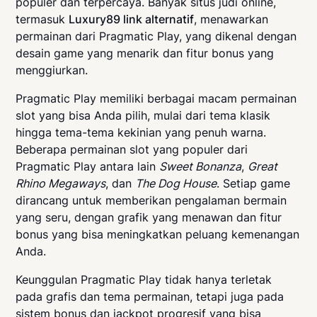
populer dan terpercaya. Banyak situs judi online,
termasuk
Luxury89 link alternatif
, menawarkan
permainan dari Pragmatic Play, yang dikenal dengan
desain game yang menarik dan fitur bonus yang
menggiurkan.
Pragmatic Play memiliki berbagai macam permainan
slot yang bisa Anda pilih, mulai dari tema klasik
hingga tema-tema kekinian yang penuh warna.
Beberapa permainan slot yang populer dari
Pragmatic Play antara lain
Sweet Bonanza
,
Great
Rhino Megaways
, dan
The Dog House
. Setiap game
dirancang untuk memberikan pengalaman bermain
yang seru, dengan grafik yang menawan dan fitur
bonus yang bisa meningkatkan peluang kemenangan
Anda.
Keunggulan Pragmatic Play tidak hanya terletak
pada grafis dan tema permainan, tetapi juga pada
sistem bonus dan jackpot progresif yang bisa