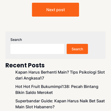
Next post
Search
Search
Recent Posts
Kapan Harus Berhenti Main? Tips Psikologi Slot
dari Angkasa17
Hot Hot Fruit Bukumimpi138: Pecah Bintang
Bikin Saldo Meroket
Superbandar Guide: Kapan Harus Naik Bet Saat
Main Slot Habanero?