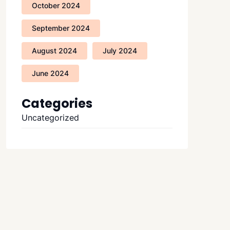
October 2024
September 2024
August 2024
July 2024
June 2024
Categories
Uncategorized