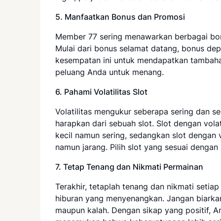
5. Manfaatkan Bonus dan Promosi
Member 77 sering menawarkan berbagai bon
Mulai dari bonus selamat datang, bonus dep
kesempatan ini untuk mendapatkan tambah
peluang Anda untuk menang.
6. Pahami Volatilitas Slot
Volatilitas mengukur seberapa sering dan 
harapkan dari sebuah slot. Slot dengan vo
kecil namun sering, sedangkan slot dengan 
namun jarang. Pilih slot yang sesuai dengan
7. Tetap Tenang dan Nikmati Permainan
Terakhir, tetaplah tenang dan nikmati setia
hiburan yang menyenangkan. Jangan biarka
maupun kalah. Dengan sikap yang positif, 