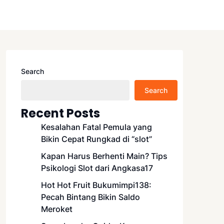
Search
Search
Recent Posts
Kesalahan Fatal Pemula yang
Bikin Cepat Rungkad di “slot”
Kapan Harus Berhenti Main? Tips
Psikologi Slot dari Angkasa17
Hot Hot Fruit Bukumimpi138:
Pecah Bintang Bikin Saldo
Meroket